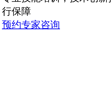
行保障
预约专家咨询