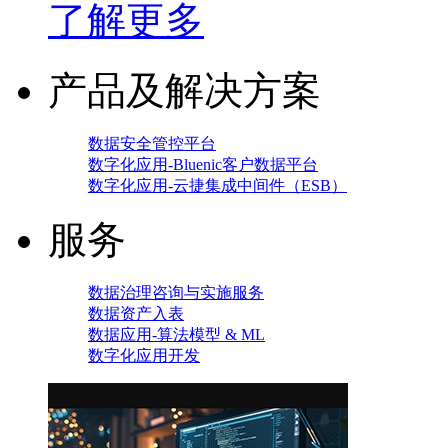
了解更多
产品及解决方案
数据安全管控平台
数字化应用-Bluenic客户数据平台
数字化应用-云捷集成中间件（ESB）
服务
数据治理咨询与实施服务
数据资产入表
数据应用-算法模型 & ML
数字化应用开发