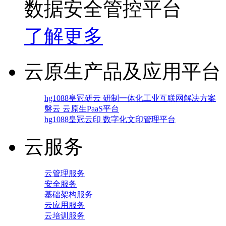
数据安全管控平台
了解更多
云原生产品及应用平台
hg1088皇冠研云 研制一体化工业互联网解决方案
磐云 云原生PaaS平台
hg1088皇冠云印 数字化文印管理平台
云服务
云管理服务
安全服务
基础架构服务
云应用服务
云培训服务