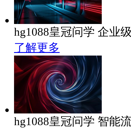
hg1088皇冠问学 企业级
了解更多
hg1088皇冠问学 智