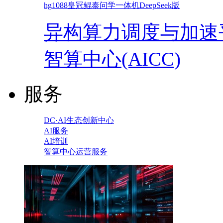
hg1088皇冠鲲泰问学一体机DeepSeek版
异构算力调度与加速
智算中心(AICC)
服务
DC·AI生态创新中心
AI服务
AI培训
智算中心运营服务