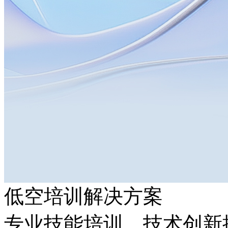
低空培训解决方案
专业技能培训，技术创新推