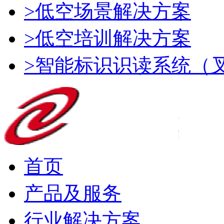
>低空场景解决方案
>低空培训解决方案
>智能标识识读系统（
首页
产品及服务
行业解决方案