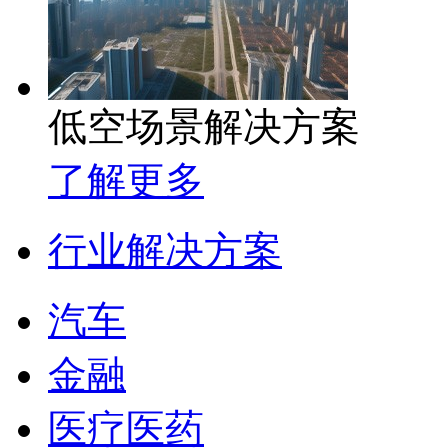
低空场景解决方案
了解更多
行业解决方案
汽车
金融
医疗医药