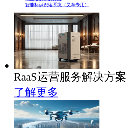
智能标识识读系统（叉车专用）
RaaS运营服务解决方案
了解更多