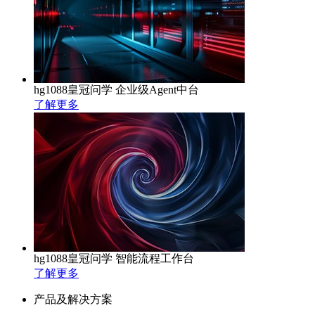
hg1088皇冠问学 企业级Agent中台
了解更多
hg1088皇冠问学 智能流程工作台
了解更多
产品及解决方案